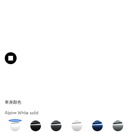
車身顏色​
Alpine White solid